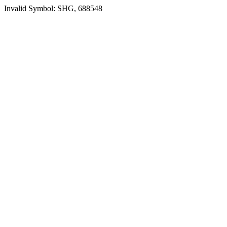
Invalid Symbol: SHG, 688548