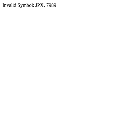
Invalid Symbol: JPX, 7989